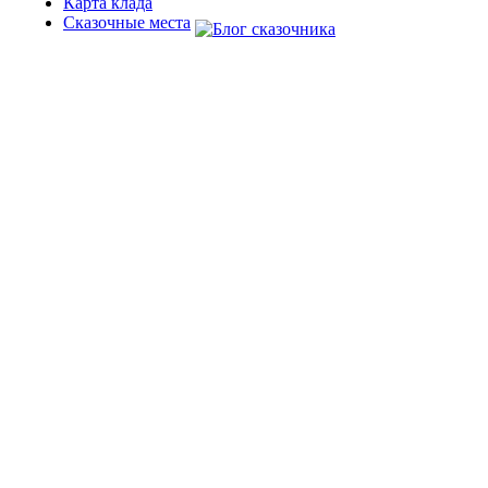
Карта клада
Сказочные места