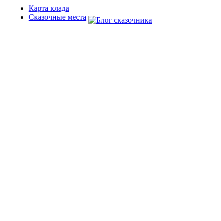
Карта клада
Сказочные места