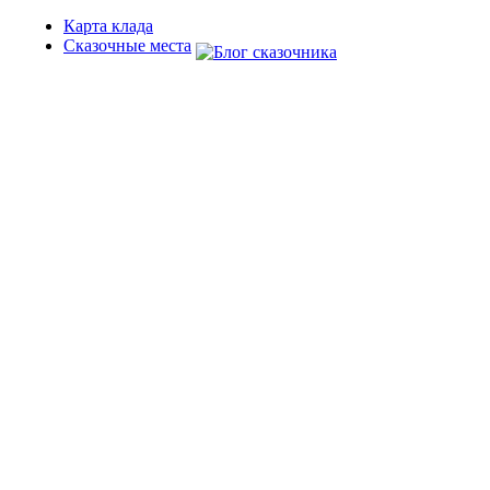
Карта клада
Сказочные места