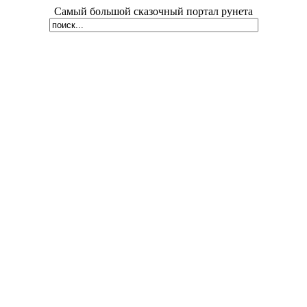
Самый большой сказочный портал рунета