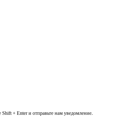
Shift + Enter и отправьте нам уведомление.